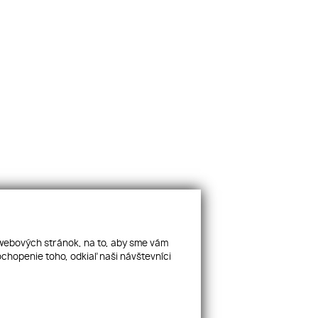
 webových stránok, na to, aby sme vám
chopenie toho, odkiaľ naši návštevníci