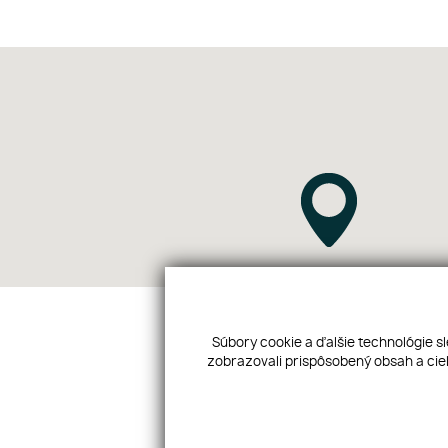
Súbory cookie a ďalšie technológie s
zobrazovali prispôsobený obsah a ciel