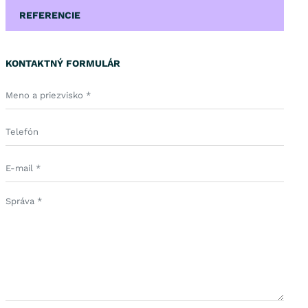
REFERENCIE
KONTAKTNÝ FORMULÁR