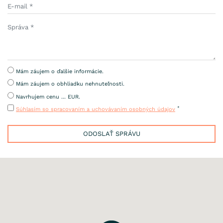
Mám záujem o ďalšie informácie.
Mám záujem o obhliadku nehnuteľnosti.
Navrhujem cenu ... EUR.
*
Súhlasím so spracovaním a uchovávaním osobných údajov